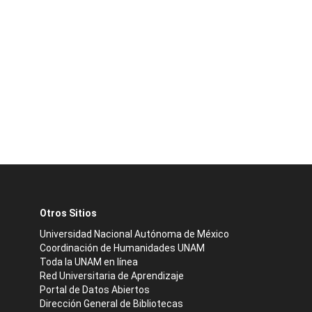
Otros Sitios
Universidad Nacional Autónoma de México
Coordinación de Humanidades UNAM
Toda la UNAM en línea
Red Universitaria de Aprendizaje
Portal de Datos Abiertos
Dirección General de Bibliotecas