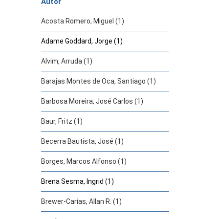
Autor
Acosta Romero, Miguel (1)
Adame Goddard, Jorge (1)
Alvim, Arruda (1)
Barajas Montes de Oca, Santiago (1)
Barbosa Moreira, José Carlos (1)
Baur, Fritz (1)
Becerra Bautista, José (1)
Borges, Marcos Alfonso (1)
Brena Sesma, Ingrid (1)
Brewer-Carías, Allan R. (1)