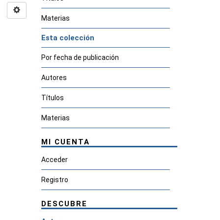
Materias
Esta colección
Por fecha de publicación
Autores
Títulos
Materias
MI CUENTA
Acceder
Registro
DESCUBRE