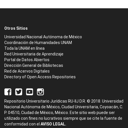
Otros Sitios
Universidad Nacional Autónoma de México
Coordinación de Humanidades UNAM
Toda la UNAM en línea
Red Universitaria de Aprendizaje
Portal de Datos Abiertos
Dirección General de Bibliotecas
Red de Acervos Digitales
Directory of Open Access Repositories
Repositorio Universitario Jurídicas RU-IIJ D.R. © 2018. Universidad
Nacional Autónoma de México, Ciudad Universitaria, Coyoacán, C.
P. 04510, Ciudad de México, México. Este sitio web puede ser
utilizado con fines no lucrativos siempre que se cite la fuente de
conformidad con el
AVISO LEGAL.