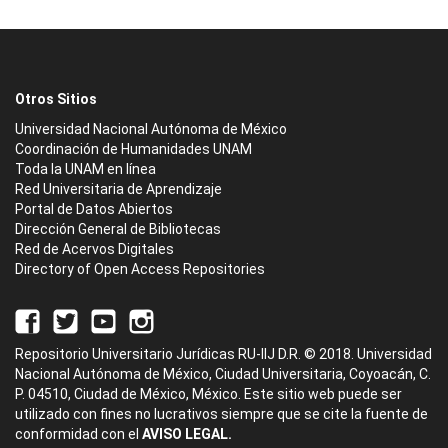
Otros Sitios
Universidad Nacional Autónoma de México
Coordinación de Humanidades UNAM
Toda la UNAM en línea
Red Universitaria de Aprendizaje
Portal de Datos Abiertos
Dirección General de Bibliotecas
Red de Acervos Digitales
Directory of Open Access Repositories
Repositorio Universitario Jurídicas RU-IIJ D.R. © 2018. Universidad
Nacional Autónoma de México, Ciudad Universitaria, Coyoacán, C.
P. 04510, Ciudad de México, México. Este sitio web puede ser
utilizado con fines no lucrativos siempre que se cite la fuente de
conformidad con el
AVISO LEGAL.