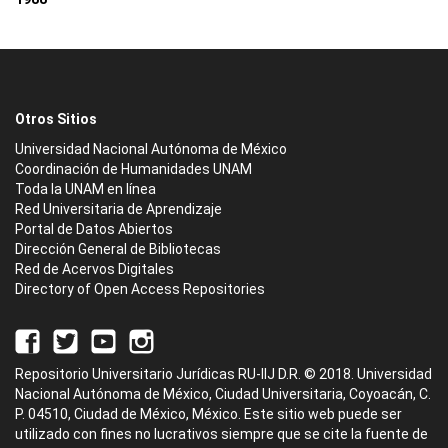
Otros Sitios
Universidad Nacional Autónoma de México
Coordinación de Humanidades UNAM
Toda la UNAM en línea
Red Universitaria de Aprendizaje
Portal de Datos Abiertos
Dirección General de Bibliotecas
Red de Acervos Digitales
Directory of Open Access Repositories
Repositorio Universitario Jurídicas RU-IIJ D.R. © 2018. Universidad
Nacional Autónoma de México, Ciudad Universitaria, Coyoacán, C.
P. 04510, Ciudad de México, México. Este sitio web puede ser
utilizado con fines no lucrativos siempre que se cite la fuente de