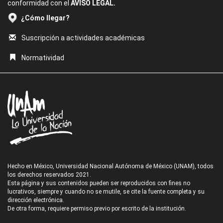
conformidad con el
AVISO LEGAL.
¿Cómo llegar?
Suscripción a actividades académicas
Normatividad
Hecho en México, Universidad Nacional Autónoma de México (UNAM), todos
los derechos reservados 2021.
Esta página y sus contenidos pueden ser reproducidos con fines no
lucrativos, siempre y cuando no se mutile, se cite la fuente completa y su
dirección electrónica.
De otra forma, requiere permiso previo por escrito de la institución.