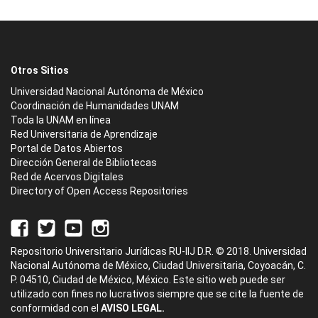
Otros Sitios
Universidad Nacional Autónoma de México
Coordinación de Humanidades UNAM
Toda la UNAM en línea
Red Universitaria de Aprendizaje
Portal de Datos Abiertos
Dirección General de Bibliotecas
Red de Acervos Digitales
Directory of Open Access Repositories
Repositorio Universitario Jurídicas RU-IIJ D.R. © 2018. Universidad
Nacional Autónoma de México, Ciudad Universitaria, Coyoacán, C.
P. 04510, Ciudad de México, México. Este sitio web puede ser
utilizado con fines no lucrativos siempre que se cite la fuente de
conformidad con el
AVISO LEGAL.