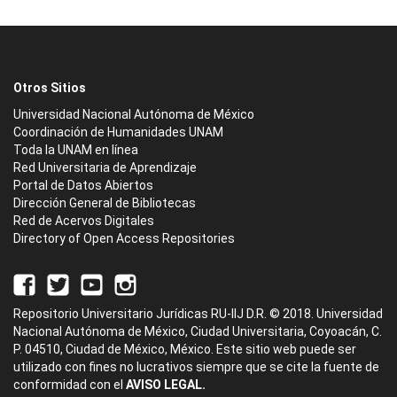
Otros Sitios
Universidad Nacional Autónoma de México
Coordinación de Humanidades UNAM
Toda la UNAM en línea
Red Universitaria de Aprendizaje
Portal de Datos Abiertos
Dirección General de Bibliotecas
Red de Acervos Digitales
Directory of Open Access Repositories
Repositorio Universitario Jurídicas RU-IIJ D.R. © 2018. Universidad
Nacional Autónoma de México, Ciudad Universitaria, Coyoacán, C.
P. 04510, Ciudad de México, México. Este sitio web puede ser
utilizado con fines no lucrativos siempre que se cite la fuente de
conformidad con el
AVISO LEGAL.