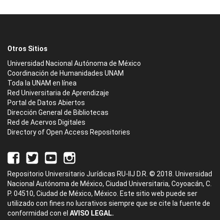
Otros Sitios
Universidad Nacional Autónoma de México
Coordinación de Humanidades UNAM
Toda la UNAM en línea
Red Universitaria de Aprendizaje
Portal de Datos Abiertos
Dirección General de Bibliotecas
Red de Acervos Digitales
Directory of Open Access Repositories
Repositorio Universitario Jurídicas RU-IIJ D.R. © 2018. Universidad
Nacional Autónoma de México, Ciudad Universitaria, Coyoacán, C.
P. 04510, Ciudad de México, México. Este sitio web puede ser
utilizado con fines no lucrativos siempre que se cite la fuente de
conformidad con el
AVISO LEGAL.