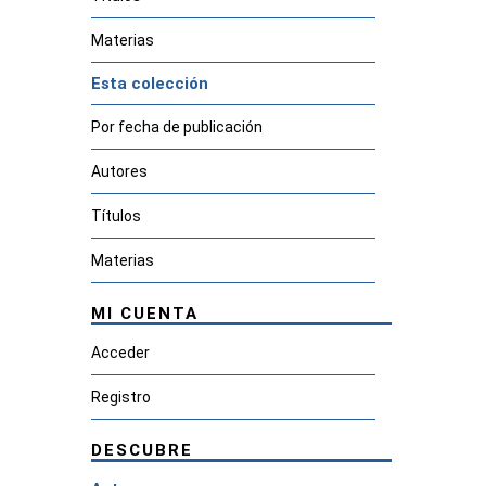
Materias
Esta colección
Por fecha de publicación
Autores
Títulos
Materias
MI CUENTA
Acceder
Registro
DESCUBRE