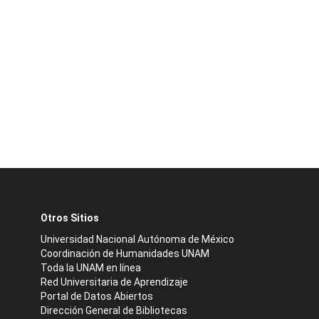
Otros Sitios
Universidad Nacional Autónoma de México
Coordinación de Humanidades UNAM
Toda la UNAM en línea
Red Universitaria de Aprendizaje
Portal de Datos Abiertos
Dirección General de Bibliotecas