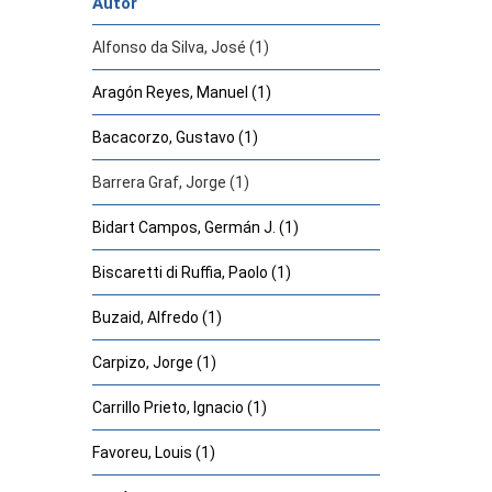
Autor
Alfonso da Silva, José (1)
Aragón Reyes, Manuel (1)
Bacacorzo, Gustavo (1)
Barrera Graf, Jorge (1)
Bidart Campos, Germán J. (1)
Biscaretti di Ruffia, Paolo (1)
Buzaid, Alfredo (1)
Carpizo, Jorge (1)
Carrillo Prieto, Ignacio (1)
Favoreu, Louis (1)