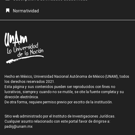
Normatividad
Hecho en México, Universidad Nacional Autónoma de México (UNAM), todos
los derechos reservados 2021.
Esta página y sus contenidos pueden ser reproducidos con fines no
lucrativos, siempre y cuando no se mutile, se cite la fuente completa y su
dirección electrónica.
De otra forma, requiere permiso previo por escrito de la institución.
Sitio web administrado por el Instituto de Investigaciones Jurídicas.
Cualquier asunto relacionado con este portal favor de dirigirse a:
padiij@unam.mx