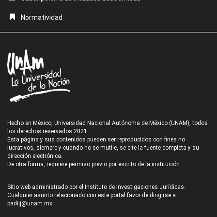
Normatividad
Hecho en México, Universidad Nacional Autónoma de México (UNAM), todos
los derechos reservados 2021.
Esta página y sus contenidos pueden ser reproducidos con fines no
lucrativos, siempre y cuando no se mutile, se cite la fuente completa y su
dirección electrónica.
De otra forma, requiere permiso previo por escrito de la institución.
Sitio web administrado por el Instituto de Investigaciones Jurídicas.
Cualquier asunto relacionado con este portal favor de dirigirse a:
padiij@unam.mx