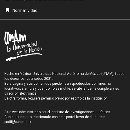
Normatividad
Hecho en México, Universidad Nacional Autónoma de México (UNAM), todos
los derechos reservados 2021.
Esta página y sus contenidos pueden ser reproducidos con fines no
lucrativos, siempre y cuando no se mutile, se cite la fuente completa y su
dirección electrónica.
De otra forma, requiere permiso previo por escrito de la institución.
Sitio web administrado por el Instituto de Investigaciones Jurídicas.
Cualquier asunto relacionado con este portal favor de dirigirse a:
padiij@unam.mx