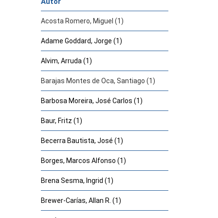
Autor
Acosta Romero, Miguel (1)
Adame Goddard, Jorge (1)
Alvim, Arruda (1)
Barajas Montes de Oca, Santiago (1)
Barbosa Moreira, José Carlos (1)
Baur, Fritz (1)
Becerra Bautista, José (1)
Borges, Marcos Alfonso (1)
Brena Sesma, Ingrid (1)
Brewer-Carías, Allan R. (1)