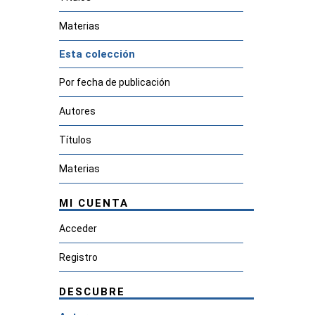
Materias
Esta colección
Por fecha de publicación
Autores
Títulos
Materias
MI CUENTA
Acceder
Registro
DESCUBRE