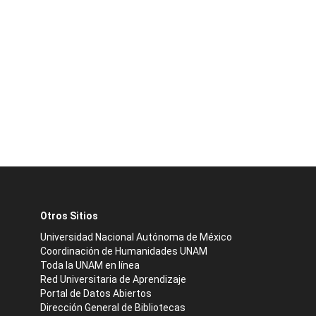
Otros Sitios
Universidad Nacional Autónoma de México
Coordinación de Humanidades UNAM
Toda la UNAM en línea
Red Universitaria de Aprendizaje
Portal de Datos Abiertos
Dirección General de Bibliotecas