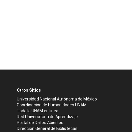
Otros Sitios
Universidad Nacional Autónoma de México
Coordinación de Humanidades UNAM
Toda la UNAM en línea
Red Universitaria de Aprendizaje
Portal de Datos Abiertos
Dirección General de Bibliotecas