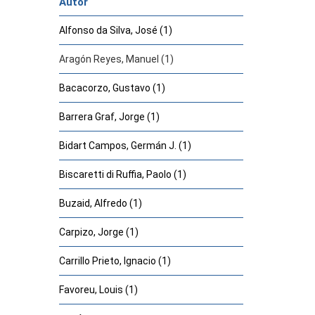
Autor
Alfonso da Silva, José (1)
Aragón Reyes, Manuel (1)
Bacacorzo, Gustavo (1)
Barrera Graf, Jorge (1)
Bidart Campos, Germán J. (1)
Biscaretti di Ruffia, Paolo (1)
Buzaid, Alfredo (1)
Carpizo, Jorge (1)
Carrillo Prieto, Ignacio (1)
Favoreu, Louis (1)