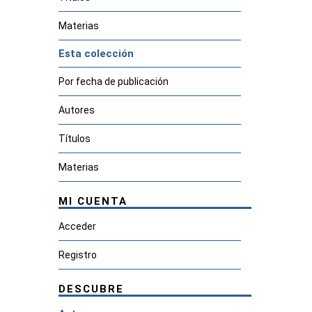
Materias
Esta colección
Por fecha de publicación
Autores
Títulos
Materias
MI CUENTA
Acceder
Registro
DESCUBRE