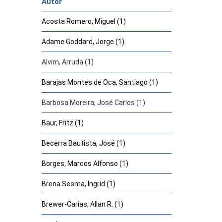
Autor
Acosta Romero, Miguel (1)
Adame Goddard, Jorge (1)
Alvim, Arruda (1)
Barajas Montes de Oca, Santiago (1)
Barbosa Moreira, José Carlos (1)
Baur, Fritz (1)
Becerra Bautista, José (1)
Borges, Marcos Alfonso (1)
Brena Sesma, Ingrid (1)
Brewer-Carías, Allan R. (1)