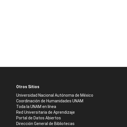
Otros Sitios
Universidad Nacional Autónoma de México
Coordinación de Humanidades UNAM
Toda la UNAM en línea
Red Universitaria de Aprendizaje
Portal de Datos Abiertos
Dirección General de Bibliotecas