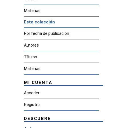
Materias
Esta colección
Por fecha de publicación
Autores
Títulos
Materias
MI CUENTA
Acceder
Registro
DESCUBRE