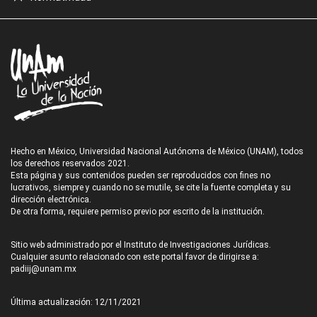
Hecho en México, Universidad Nacional Autónoma de México (UNAM), todos
los derechos reservados 2021.
Esta página y sus contenidos pueden ser reproducidos con fines no
lucrativos, siempre y cuando no se mutile, se cite la fuente completa y su
dirección electrónica.
De otra forma, requiere permiso previo por escrito de la institución.
Sitio web administrado por el Instituto de Investigaciones Jurídicas.
Cualquier asunto relacionado con este portal favor de dirigirse a:
padiij@unam.mx
Última actualización: 12/11/2021