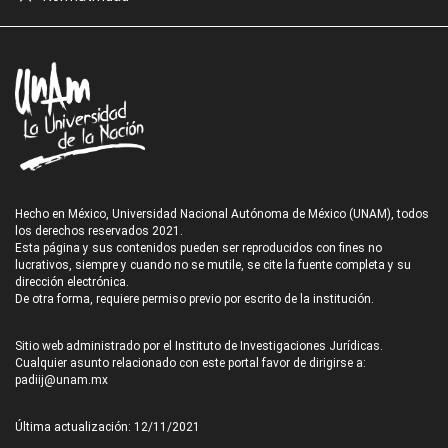
Hecho en México, Universidad Nacional Autónoma de México (UNAM), todos
los derechos reservados 2021.
Esta página y sus contenidos pueden ser reproducidos con fines no
lucrativos, siempre y cuando no se mutile, se cite la fuente completa y su
dirección electrónica.
De otra forma, requiere permiso previo por escrito de la institución.
Sitio web administrado por el Instituto de Investigaciones Jurídicas.
Cualquier asunto relacionado con este portal favor de dirigirse a:
padiij@unam.mx
Última actualización: 12/11/2021