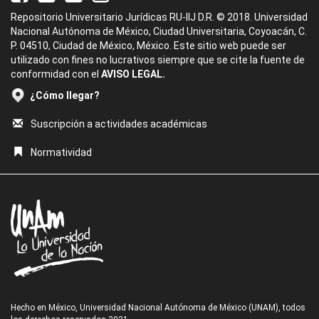
Repositorio Universitario Jurídicas RU-IIJ D.R. © 2018. Universidad
Nacional Autónoma de México, Ciudad Universitaria, Coyoacán, C.
P. 04510, Ciudad de México, México. Este sitio web puede ser
utilizado con fines no lucrativos siempre que se cite la fuente de
conformidad con el
AVISO LEGAL.
¿Cómo llegar?
Suscripción a actividades académicas
Normatividad
Hecho en México, Universidad Nacional Autónoma de México (UNAM), todos