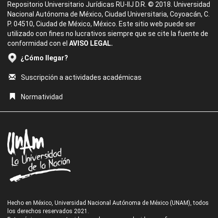
Repositorio Universitario Jurídicas RU-IIJ D.R. © 2018. Universidad
Nacional Autónoma de México, Ciudad Universitaria, Coyoacán, C.
P. 04510, Ciudad de México, México. Este sitio web puede ser
utilizado con fines no lucrativos siempre que se cite la fuente de
conformidad con el
AVISO LEGAL.
¿Cómo llegar?
Suscripción a actividades académicas
Normatividad
Hecho en México, Universidad Nacional Autónoma de México (UNAM), todos
los derechos reservados 2021.