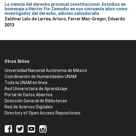
La ciencia del derecho procesal constitucional. Estudios en
homenaje a Héctor Fix-Zamudio en sus cincuenta años como
investigador del derecho, edición salvadoreña
Zaldívar Lelo de Larrea, Arturo; Ferrer Mac-Gregor, Eduardo
2013
Otros Sitios
Universidad Nacional Autónoma de México
Coordinación de Humanidades UNAM
Toda la UNAM en línea
Red Universitaria de Aprendizaje
Portal de Datos Abiertos
Dirección General de Bibliotecas
Red de Acervos Digitales
Directory of Open Access Repositories