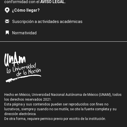
conformidad con el
AVISO LEGAL.
¿Cómo llegar?
Suscripción a actividades académicas
Normatividad
Hecho en México, Universidad Nacional Autónoma de México (UNAM), todos
los derechos reservados 2021.
Esta página y sus contenidos pueden ser reproducidos con fines no
lucrativos, siempre y cuando no se mutile, se cite la fuente completa y su
dirección electrónica.
De otra forma, requiere permiso previo por escrito de la institución.