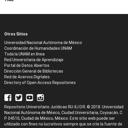
Otros Sitios
Universidad Nacional Autónoma de México
Coordinación de Humanidades UNAM
Toda la UNAM en línea
Red Universitaria de Aprendizaje
Portal de Datos Abiertos
Dirección General de Bibliotecas
Red de Acervos Digitales
Directory of Open Access Repositories
Repositorio Universitario Jurídicas RU-IIJ D.R. © 2018. Universidad
Nacional Autónoma de México, Ciudad Universitaria, Coyoacán, C.
P. 04510, Ciudad de México, México. Este sitio web puede ser
utilizado con fines no lucrativos siempre que se cite la fuente de