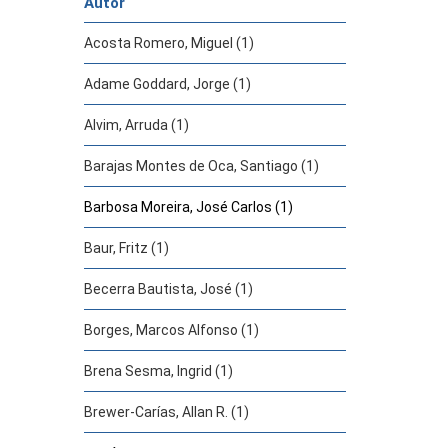
Autor
Acosta Romero, Miguel (1)
Adame Goddard, Jorge (1)
Alvim, Arruda (1)
Barajas Montes de Oca, Santiago (1)
Barbosa Moreira, José Carlos (1)
Baur, Fritz (1)
Becerra Bautista, José (1)
Borges, Marcos Alfonso (1)
Brena Sesma, Ingrid (1)
Brewer-Carías, Allan R. (1)