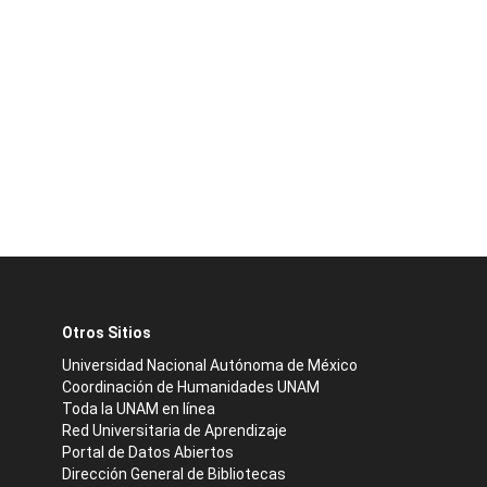
Otros Sitios
Universidad Nacional Autónoma de México
Coordinación de Humanidades UNAM
Toda la UNAM en línea
Red Universitaria de Aprendizaje
Portal de Datos Abiertos
Dirección General de Bibliotecas