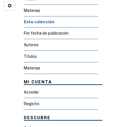
Materias
Esta colección
Por fecha de publicación
Autores
Títulos
Materias
MI CUENTA
Acceder
Registro
DESCUBRE