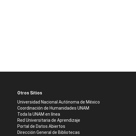
Otros Sitios
Universidad Nacional Autónoma de México
Coordinación de Humanidades UNAM
Toda la UNAM en línea
Red Universitaria de Aprendizaje
Portal de Datos Abiertos
Dirección General de Bibliotecas