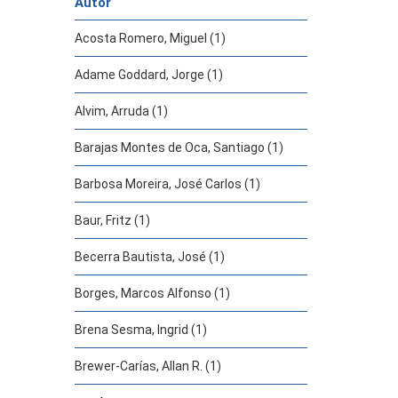
Autor
Acosta Romero, Miguel (1)
Adame Goddard, Jorge (1)
Alvim, Arruda (1)
Barajas Montes de Oca, Santiago (1)
Barbosa Moreira, José Carlos (1)
Baur, Fritz (1)
Becerra Bautista, José (1)
Borges, Marcos Alfonso (1)
Brena Sesma, Ingrid (1)
Brewer-Carías, Allan R. (1)