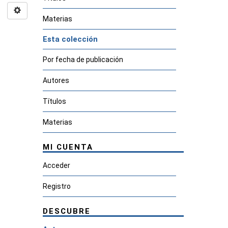
Materias
Esta colección
Por fecha de publicación
Autores
Títulos
Materias
MI CUENTA
Acceder
Registro
DESCUBRE