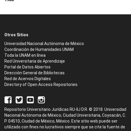
Otros Sitios
Universidad Nacional Autónoma de México
Coordinación de Humanidades UNAM
Toda la UNAM en línea
Red Universitaria de Aprendizaje
Portal de Datos Abiertos
Dirección General de Bibliotecas
Red de Acervos Digitales
Directory of Open Access Repositories
Repositorio Universitario Jurídicas RU-IIJ D.R. © 2018. Universidad
Nacional Autónoma de México, Ciudad Universitaria, Coyoacán, C.
P. 04510, Ciudad de México, México. Este sitio web puede ser
utilizado con fines no lucrativos siempre que se cite la fuente de