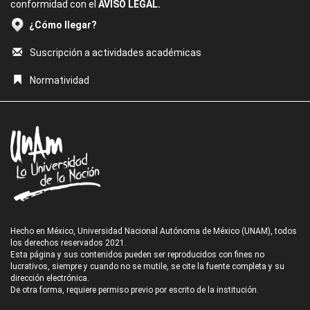
conformidad con el
AVISO LEGAL.
¿Cómo llegar?
Suscripción a actividades académicas
Normatividad
Hecho en México, Universidad Nacional Autónoma de México (UNAM), todos
los derechos reservados 2021.
Esta página y sus contenidos pueden ser reproducidos con fines no
lucrativos, siempre y cuando no se mutile, se cite la fuente completa y su
dirección electrónica.
De otra forma, requiere permiso previo por escrito de la institución.