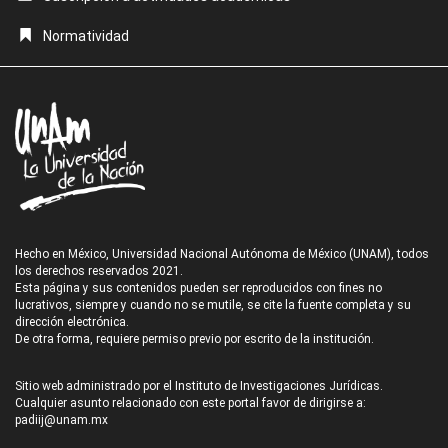
Normatividad
Hecho en México, Universidad Nacional Autónoma de México (UNAM), todos
los derechos reservados 2021.
Esta página y sus contenidos pueden ser reproducidos con fines no
lucrativos, siempre y cuando no se mutile, se cite la fuente completa y su
dirección electrónica.
De otra forma, requiere permiso previo por escrito de la institución.
Sitio web administrado por el Instituto de Investigaciones Jurídicas.
Cualquier asunto relacionado con este portal favor de dirigirse a:
padiij@unam.mx