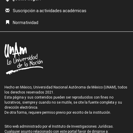
Suscripción a actividades académicas
Normatividad
Hecho en México, Universidad Nacional Autónoma de México (UNAM), todos
los derechos reservados 2021.
Esta página y sus contenidos pueden ser reproducidos con fines no
lucrativos, siempre y cuando no se mutile, se cite la fuente completa y su
dirección electrónica.
De otra forma, requiere permiso previo por escrito de la institución.
Sitio web administrado por el Instituto de Investigaciones Jurídicas.
Cualquier asunto relacionado con este portal favor de dirigirse a: