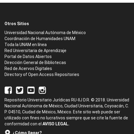
Otros Sitios
Universidad Nacional Autónoma de México
Coordinación de Humanidades UNAM
Toda la UNAM en línea
Red Universitaria de Aprendizaje
Portal de Datos Abiertos
Dirección General de Bibliotecas
Red de Acervos Digitales
Directory of Open Access Repositories
Repositorio Universitario Jurídicas RU-IIJ D.R. © 2018. Universidad
Nacional Autónoma de México, Ciudad Universitaria, Coyoacán, C.
P. 04510, Ciudad de México, México. Este sitio web puede ser
utilizado con fines no lucrativos siempre que se cite la fuente de
conformidad con el
AVISO LEGAL.
¿Cómo llegar?