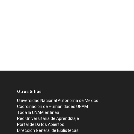
Otros Sitios
Universidad Nacional Autónoma de México
Coordinación de Humanidades UNAM
Toda la UNAM en línea
Red Universitaria de Aprendizaje
Portal de Datos Abiertos
Dirección General de Bibliotecas