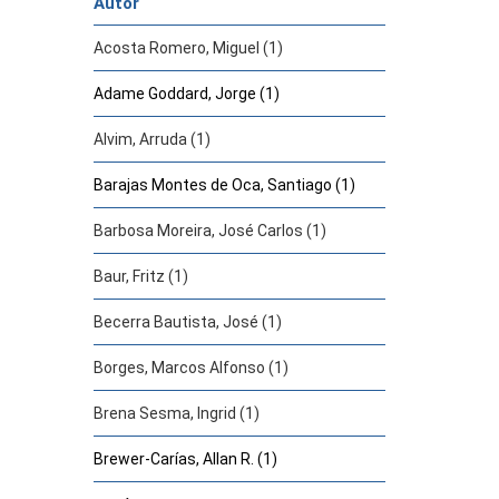
Autor
Acosta Romero, Miguel (1)
Adame Goddard, Jorge (1)
Alvim, Arruda (1)
Barajas Montes de Oca, Santiago (1)
Barbosa Moreira, José Carlos (1)
Baur, Fritz (1)
Becerra Bautista, José (1)
Borges, Marcos Alfonso (1)
Brena Sesma, Ingrid (1)
Brewer-Carías, Allan R. (1)