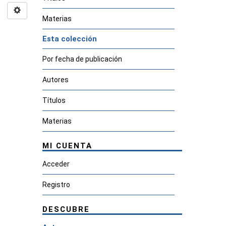
Materias
Esta colección
Por fecha de publicación
Autores
Títulos
Materias
MI CUENTA
Acceder
Registro
DESCUBRE