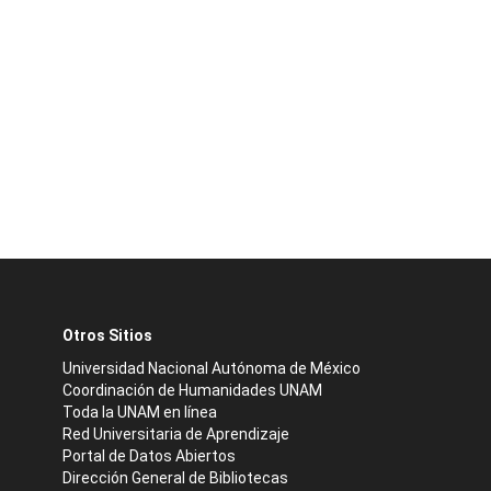
Otros Sitios
Universidad Nacional Autónoma de México
Coordinación de Humanidades UNAM
Toda la UNAM en línea
Red Universitaria de Aprendizaje
Portal de Datos Abiertos
Dirección General de Bibliotecas