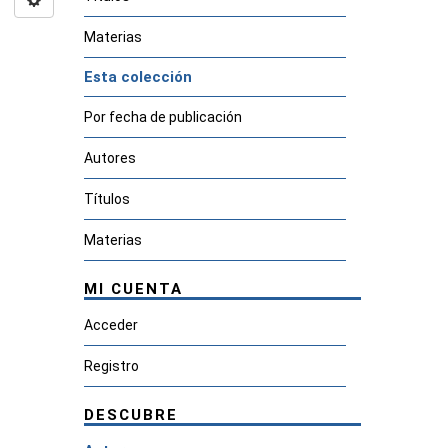
Materias
Esta colección
Por fecha de publicación
Autores
Títulos
Materias
MI CUENTA
Acceder
Registro
DESCUBRE