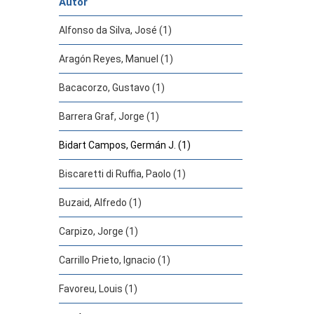
Autor
Alfonso da Silva, José (1)
Aragón Reyes, Manuel (1)
Bacacorzo, Gustavo (1)
Barrera Graf, Jorge (1)
Bidart Campos, Germán J. (1)
Biscaretti di Ruffia, Paolo (1)
Buzaid, Alfredo (1)
Carpizo, Jorge (1)
Carrillo Prieto, Ignacio (1)
Favoreu, Louis (1)