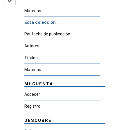
Materias
Esta colección
Por fecha de publicación
Autores
Títulos
Materias
MI CUENTA
Acceder
Registro
DESCUBRE