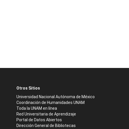
Otros Sitios
Universidad Nacional Autónoma de México
Coordinación de Humanidades UNAM
Toda la UNAM en línea
Red Universitaria de Aprendizaje
Portal de Datos Abiertos
Dirección General de Bibliotecas