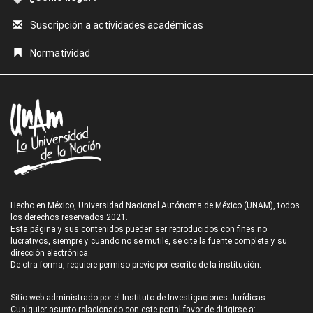
Suscripción a actividades académicas
Normatividad
Hecho en México, Universidad Nacional Autónoma de México (UNAM), todos
los derechos reservados 2021.
Esta página y sus contenidos pueden ser reproducidos con fines no
lucrativos, siempre y cuando no se mutile, se cite la fuente completa y su
dirección electrónica.
De otra forma, requiere permiso previo por escrito de la institución.
Sitio web administrado por el Instituto de Investigaciones Jurídicas.
Cualquier asunto relacionado con este portal favor de dirigirse a: