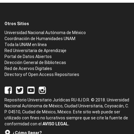
Otros Sitios
Universidad Nacional Autónoma de México
Coordinación de Humanidades UNAM
Toda la UNAM en línea
Red Universitaria de Aprendizaje
Portal de Datos Abiertos
Dirección General de Bibliotecas
Red de Acervos Digitales
Directory of Open Access Repositories
Repositorio Universitario Jurídicas RU-IIJ D.R. © 2018. Universidad
Nacional Autónoma de México, Ciudad Universitaria, Coyoacán, C.
P. 04510, Ciudad de México, México. Este sitio web puede ser
utilizado con fines no lucrativos siempre que se cite la fuente de
conformidad con el
AVISO LEGAL.
¿Cómo llegar?