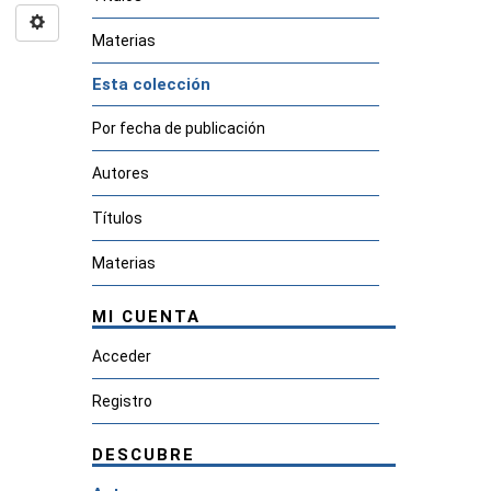
Materias
Esta colección
Por fecha de publicación
Autores
Títulos
Materias
MI CUENTA
Acceder
Registro
DESCUBRE