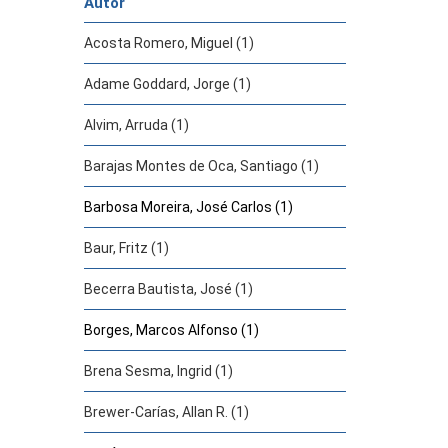
Autor
Acosta Romero, Miguel (1)
Adame Goddard, Jorge (1)
Alvim, Arruda (1)
Barajas Montes de Oca, Santiago (1)
Barbosa Moreira, José Carlos (1)
Baur, Fritz (1)
Becerra Bautista, José (1)
Borges, Marcos Alfonso (1)
Brena Sesma, Ingrid (1)
Brewer-Carías, Allan R. (1)