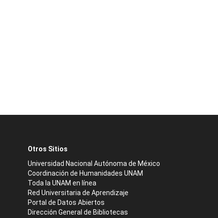
Otros Sitios
Universidad Nacional Autónoma de México
Coordinación de Humanidades UNAM
Toda la UNAM en línea
Red Universitaria de Aprendizaje
Portal de Datos Abiertos
Dirección General de Bibliotecas