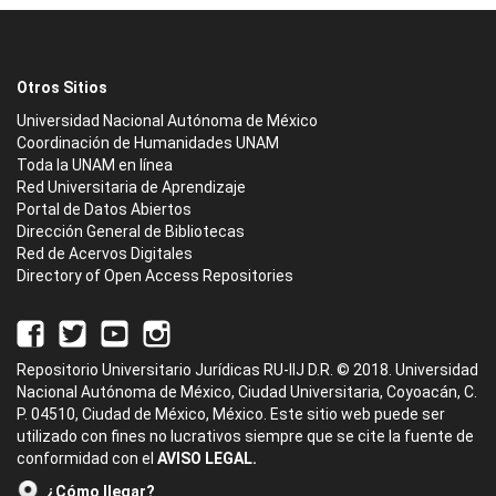
Otros Sitios
Universidad Nacional Autónoma de México
Coordinación de Humanidades UNAM
Toda la UNAM en línea
Red Universitaria de Aprendizaje
Portal de Datos Abiertos
Dirección General de Bibliotecas
Red de Acervos Digitales
Directory of Open Access Repositories
Repositorio Universitario Jurídicas RU-IIJ D.R. © 2018. Universidad
Nacional Autónoma de México, Ciudad Universitaria, Coyoacán, C.
P. 04510, Ciudad de México, México. Este sitio web puede ser
utilizado con fines no lucrativos siempre que se cite la fuente de
conformidad con el
AVISO LEGAL.
¿Cómo llegar?