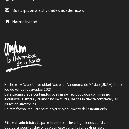
Suscripción a actividades académicas
Normatividad
Hecho en México, Universidad Nacional Autónoma de México (UNAM), todos
los derechos reservados 2021.
Esta página y sus contenidos pueden ser reproducidos con fines no
lucrativos, siempre y cuando no se mutile, se cite la fuente completa y su
dirección electrónica.
De otra forma, requiere permiso previo por escrito de la institución.
Sitio web administrado por el Instituto de Investigaciones Jurídicas.
Cualquier asunto relacionado con este portal favor de dirigirse a: