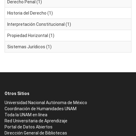
Derecho Penal (1)
Historia del Derecho (1)
Interpretación Constitucional (1)
Propiedad Horizontal (1)
Sistemas Jurídicos (1)
Otros Sitios
Universidad Nacional Autónoma de México
Coordinación de Humanidades UNAM
Toda la UNAM en línea
Red Universitaria de Aprendizaje
Portal de Datos Abiertos
Dirección General de Bibliotecas