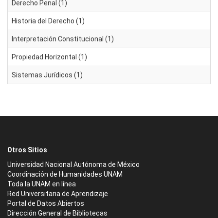
Derecho Penal (1)
Historia del Derecho (1)
Interpretación Constitucional (1)
Propiedad Horizontal (1)
Sistemas Jurídicos (1)
Otros Sitios
Universidad Nacional Autónoma de México
Coordinación de Humanidades UNAM
Toda la UNAM en línea
Red Universitaria de Aprendizaje
Portal de Datos Abiertos
Dirección General de Bibliotecas