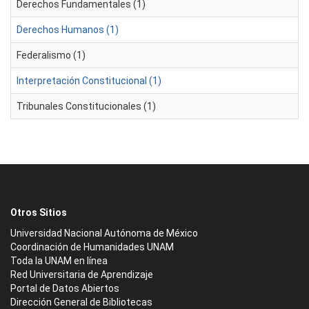
Derechos Fundamentales (1)
Derechos Humanos (1)
Federalismo (1)
Interpretación Constitucional (1)
Tribunales Constitucionales (1)
Otros Sitios
Universidad Nacional Autónoma de México
Coordinación de Humanidades UNAM
Toda la UNAM en línea
Red Universitaria de Aprendizaje
Portal de Datos Abiertos
Dirección General de Bibliotecas