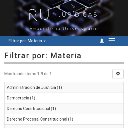
Filtrar por: Materia
Cambiar
navegac
Filtrar por: Materia
Mostrando ítems 1-9 de 1
Administración de Justicia (1)
Democracia (1)
Derecho Constitucional (1)
Derecho Procesal Constitucional (1)