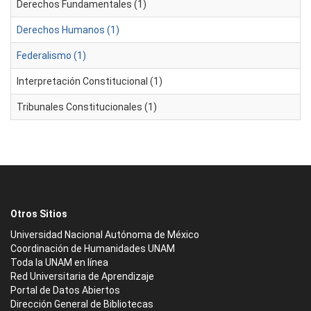
Derechos Fundamentales (1)
Derechos Humanos (1)
Federalismo (1)
Interpretación Constitucional (1)
Tribunales Constitucionales (1)
Otros Sitios
Universidad Nacional Autónoma de México
Coordinación de Humanidades UNAM
Toda la UNAM en línea
Red Universitaria de Aprendizaje
Portal de Datos Abiertos
Dirección General de Bibliotecas