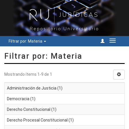
Filtrar por: Materia
Cambiar
navegac
Filtrar por: Materia
Mostrando ítems 1-9 de 1
Administración de Justicia (1)
Democracia (1)
Derecho Constitucional (1)
Derecho Procesal Constitucional (1)