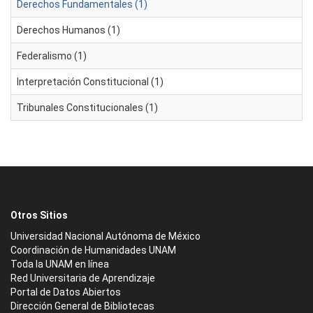
Derechos Fundamentales (1)
Derechos Humanos (1)
Federalismo (1)
Interpretación Constitucional (1)
Tribunales Constitucionales (1)
Otros Sitios
Universidad Nacional Autónoma de México
Coordinación de Humanidades UNAM
Toda la UNAM en línea
Red Universitaria de Aprendizaje
Portal de Datos Abiertos
Dirección General de Bibliotecas