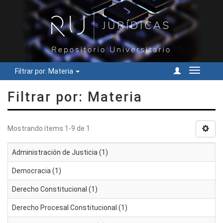
Filtrar por: Materia
Cambiar
navegac
Filtrar por: Materia
Mostrando ítems 1-9 de 1
Administración de Justicia (1)
Democracia (1)
Derecho Constitucional (1)
Derecho Procesal Constitucional (1)