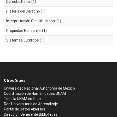
Derecho Penal (1)
Historia del Derecho (1)
Interpretación Constitucional (1)
Propiedad Horizontal (1)
Sistemas Jurídicos (1)
Otros Sitios
Universidad Nacional Autónoma de México
Coordinación de Humanidades UNAM
Toda la UNAM en línea
Red Universitaria de Aprendizaje
Portal de Datos Abiertos
Dirección General de Bibliotecas