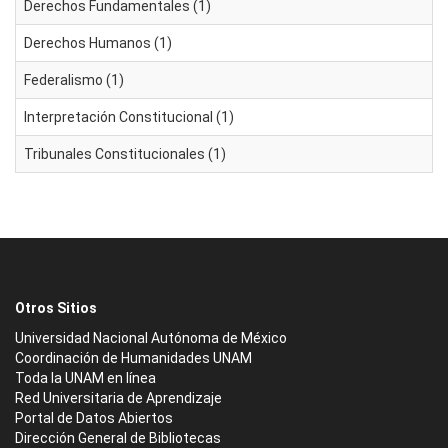
Derechos Fundamentales (1)
Derechos Humanos (1)
Federalismo (1)
Interpretación Constitucional (1)
Tribunales Constitucionales (1)
Otros Sitios
Universidad Nacional Autónoma de México
Coordinación de Humanidades UNAM
Toda la UNAM en línea
Red Universitaria de Aprendizaje
Portal de Datos Abiertos
Dirección General de Bibliotecas