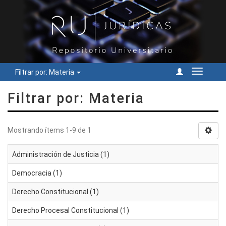
Filtrar por: Materia
Cambiar
navegac
Filtrar por: Materia
Mostrando ítems 1-9 de 1
Administración de Justicia (1)
Democracia (1)
Derecho Constitucional (1)
Derecho Procesal Constitucional (1)