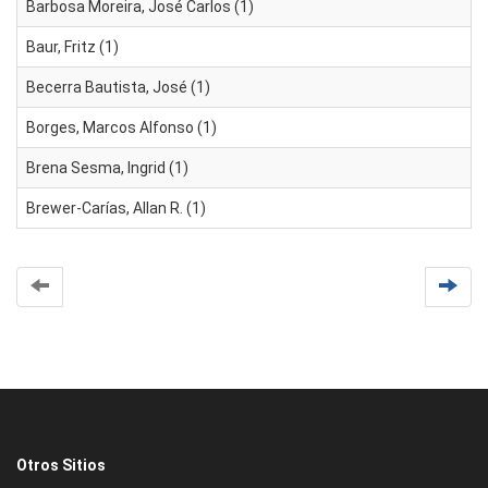
Barbosa Moreira, José Carlos (1)
Baur, Fritz (1)
Becerra Bautista, José (1)
Borges, Marcos Alfonso (1)
Brena Sesma, Ingrid (1)
Brewer-Carías, Allan R. (1)
Otros Sitios