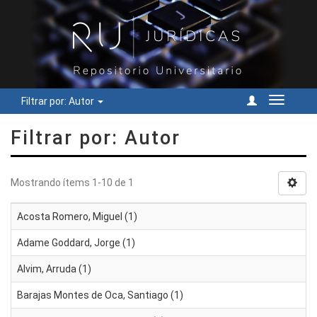
Filtrar por: Autor
Cambiar
navegac
Filtrar por: Autor
Mostrando ítems 1-10 de 1
Acosta Romero, Miguel (1)
Adame Goddard, Jorge (1)
Alvim, Arruda (1)
Barajas Montes de Oca, Santiago (1)