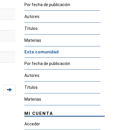
Por fecha de publicación
Autores
Títulos
Materias
Esta comunidad
Por fecha de publicación
Autores
Títulos
Materias
MI CUENTA
Acceder