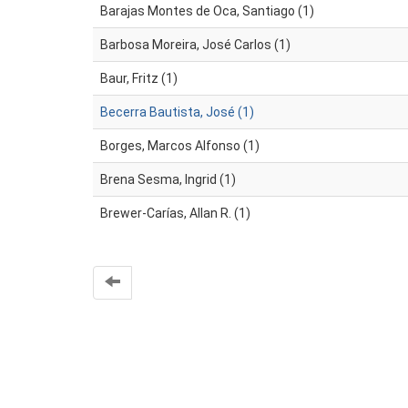
Barajas Montes de Oca, Santiago (1)
Barbosa Moreira, José Carlos (1)
Baur, Fritz (1)
Becerra Bautista, José (1)
Borges, Marcos Alfonso (1)
Brena Sesma, Ingrid (1)
Brewer-Carías, Allan R. (1)