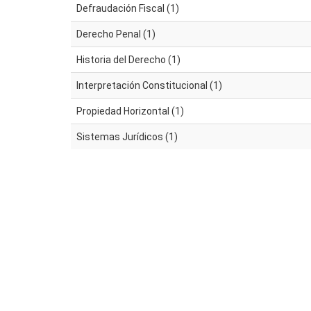
Defraudación Fiscal (1)
Derecho Penal (1)
Historia del Derecho (1)
Interpretación Constitucional (1)
Propiedad Horizontal (1)
Sistemas Jurídicos (1)