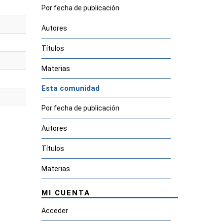
Por fecha de publicación
Autores
Títulos
Materias
Esta comunidad
Por fecha de publicación
Autores
Títulos
Materias
MI CUENTA
Acceder