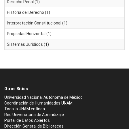
Derecho Penal (1)
Historia del Derecho (1)
Interpretación Constitucional (1)
Propiedad Horizontal (1)
Sistemas Jurídicos (1)
Otros Sitios
Universidad Nacional Autónoma de México
Coordinación de Humanidades UNAM
Toda la UNAM en línea
Red Universitaria de Aprendizaje
Portal de Datos Abiertos
Dirección General de Bibliotecas