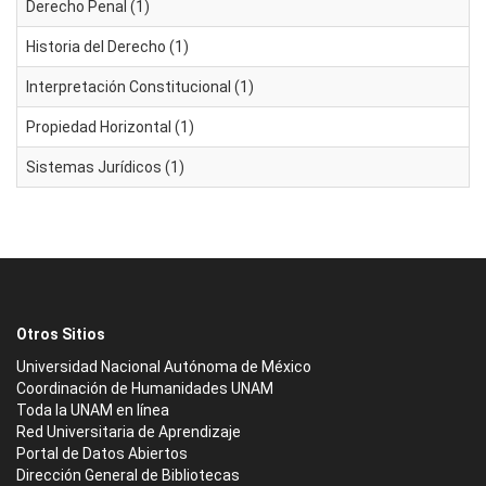
Derecho Penal (1)
Historia del Derecho (1)
Interpretación Constitucional (1)
Propiedad Horizontal (1)
Sistemas Jurídicos (1)
Otros Sitios
Universidad Nacional Autónoma de México
Coordinación de Humanidades UNAM
Toda la UNAM en línea
Red Universitaria de Aprendizaje
Portal de Datos Abiertos
Dirección General de Bibliotecas