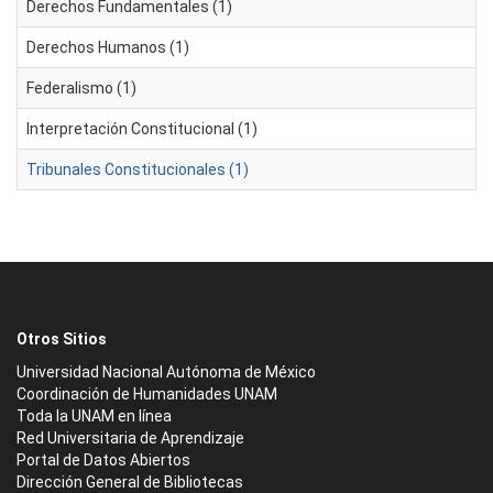
Derechos Fundamentales (1)
Derechos Humanos (1)
Federalismo (1)
Interpretación Constitucional (1)
Tribunales Constitucionales (1)
Otros Sitios
Universidad Nacional Autónoma de México
Coordinación de Humanidades UNAM
Toda la UNAM en línea
Red Universitaria de Aprendizaje
Portal de Datos Abiertos
Dirección General de Bibliotecas