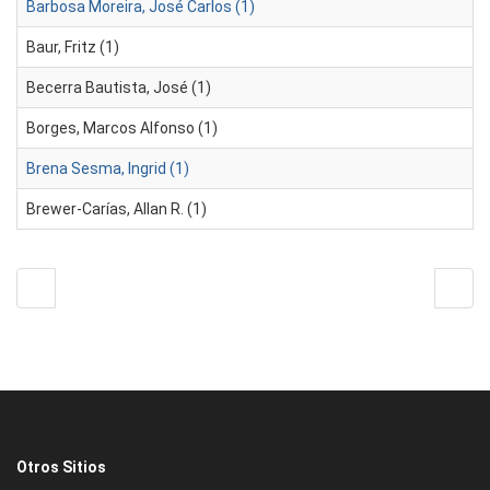
Barbosa Moreira, José Carlos (1)
Baur, Fritz (1)
Becerra Bautista, José (1)
Borges, Marcos Alfonso (1)
Brena Sesma, Ingrid (1)
Brewer-Carías, Allan R. (1)
Otros Sitios