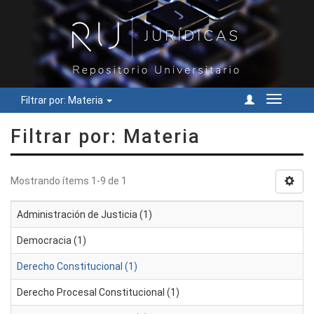
Filtrar por: Materia
Cambiar
navegac
Filtrar por: Materia
Mostrando ítems 1-9 de 1
Administración de Justicia (1)
Democracia (1)
Derecho Constitucional (1)
Derecho Procesal Constitucional (1)