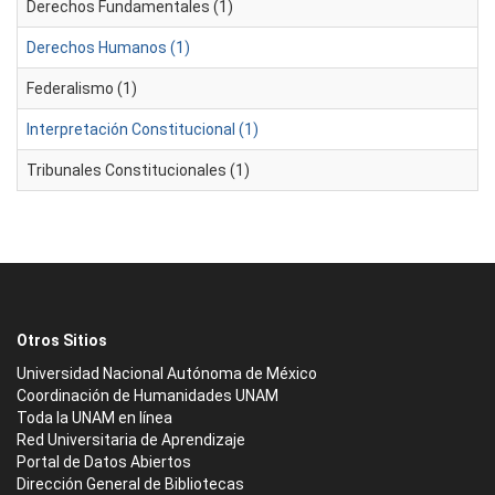
Derechos Fundamentales (1)
Derechos Humanos (1)
Federalismo (1)
Interpretación Constitucional (1)
Tribunales Constitucionales (1)
Otros Sitios
Universidad Nacional Autónoma de México
Coordinación de Humanidades UNAM
Toda la UNAM en línea
Red Universitaria de Aprendizaje
Portal de Datos Abiertos
Dirección General de Bibliotecas