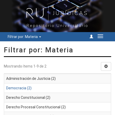
Filtrar por: Materia
Cambiar
navegac
Filtrar por: Materia
Mostrando ítems 1-9 de 2
Administración de Justicia (2)
Democracia (2)
Derecho Constitucional (2)
Derecho Procesal Constitucional (2)