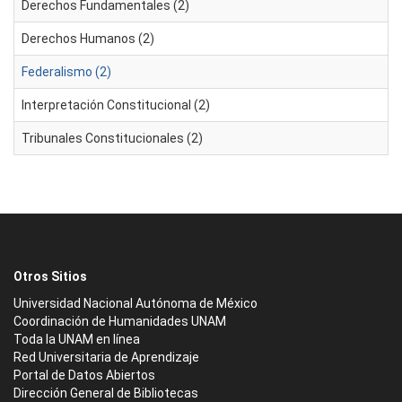
Derechos Fundamentales (2)
Derechos Humanos (2)
Federalismo (2)
Interpretación Constitucional (2)
Tribunales Constitucionales (2)
Otros Sitios
Universidad Nacional Autónoma de México
Coordinación de Humanidades UNAM
Toda la UNAM en línea
Red Universitaria de Aprendizaje
Portal de Datos Abiertos
Dirección General de Bibliotecas