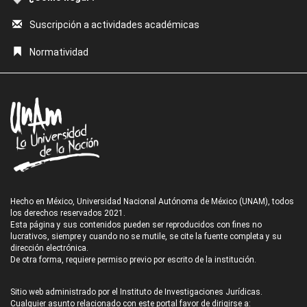
Suscripción a actividades académicas
Normatividad
Hecho en México, Universidad Nacional Autónoma de México (UNAM), todos
los derechos reservados 2021.
Esta página y sus contenidos pueden ser reproducidos con fines no
lucrativos, siempre y cuando no se mutile, se cite la fuente completa y su
dirección electrónica.
De otra forma, requiere permiso previo por escrito de la institución.
Sitio web administrado por el Instituto de Investigaciones Jurídicas.
Cualquier asunto relacionado con este portal favor de dirigirse a: