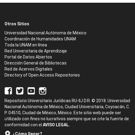
Otros Sitios
Universidad Nacional Autónoma de México
Coordinación de Humanidades UNAM
Toda la UNAM en línea
Red Universitaria de Aprendizaje
Portal de Datos Abiertos
Dirección General de Bibliotecas
Red de Acervos Digitales
Directory of Open Access Repositories
Repositorio Universitario Jurídicas RU-IIJ D.R. © 2018. Universidad
Nacional Autónoma de México, Ciudad Universitaria, Coyoacán, C.
P. 04510, Ciudad de México, México. Este sitio web puede ser
utilizado con fines no lucrativos siempre que se cite la fuente de
conformidad con el
AVISO LEGAL.
¿Cómo llegar?