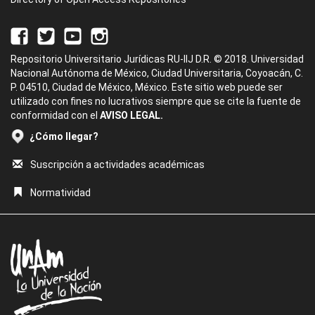
Repositorio Universitario Jurídicas RU-IIJ D.R. © 2018. Universidad
Nacional Autónoma de México, Ciudad Universitaria, Coyoacán, C.
P. 04510, Ciudad de México, México. Este sitio web puede ser
utilizado con fines no lucrativos siempre que se cite la fuente de
conformidad con el
AVISO LEGAL.
¿Cómo llegar?
Suscripción a actividades académicas
Normatividad