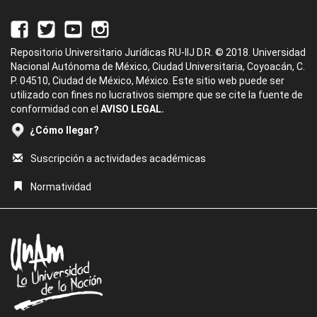
Repositorio Universitario Jurídicas RU-IIJ D.R. © 2018. Universidad
Nacional Autónoma de México, Ciudad Universitaria, Coyoacán, C.
P. 04510, Ciudad de México, México. Este sitio web puede ser
utilizado con fines no lucrativos siempre que se cite la fuente de
conformidad con el
AVISO LEGAL.
¿Cómo llegar?
Suscripción a actividades académicas
Normatividad