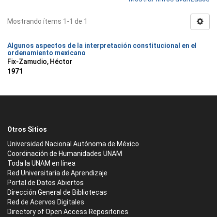
Mostrando ítems 1-1 de 1
Algunos aspectos de la interpretación constitucional en el
ordenamiento mexicano
Fix-Zamudio, Héctor
1971
Otros Sitios
Universidad Nacional Autónoma de México
Coordinación de Humanidades UNAM
Toda la UNAM en línea
Red Universitaria de Aprendizaje
Portal de Datos Abiertos
Dirección General de Bibliotecas
Red de Acervos Digitales
Directory of Open Access Repositories