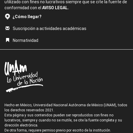
utilizado con fines no lucrativos siempre que se cite la fuente de
conformidad con el
AVISO LEGAL.
¿Cómo llegar?
Suscripción a actividades académicas
Normatividad
Hecho en México, Universidad Nacional Autónoma de México (UNAM), todos
los derechos reservados 2021.
Esta página y sus contenidos pueden ser reproducidos con fines no
lucrativos, siempre y cuando no se mutile, se cite la fuente completa y su
dirección electrónica.
De otra forma, requiere permiso previo por escrito de la institución.