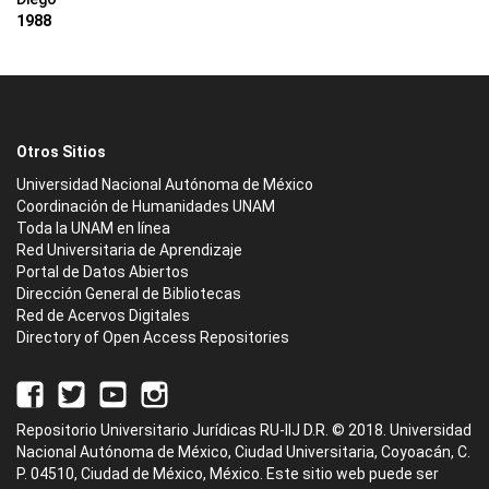
1988
Otros Sitios
Universidad Nacional Autónoma de México
Coordinación de Humanidades UNAM
Toda la UNAM en línea
Red Universitaria de Aprendizaje
Portal de Datos Abiertos
Dirección General de Bibliotecas
Red de Acervos Digitales
Directory of Open Access Repositories
Repositorio Universitario Jurídicas RU-IIJ D.R. © 2018. Universidad
Nacional Autónoma de México, Ciudad Universitaria, Coyoacán, C.
P. 04510, Ciudad de México, México. Este sitio web puede ser